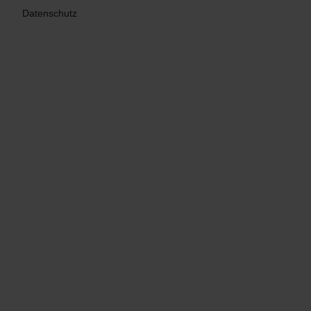
Datenschutz